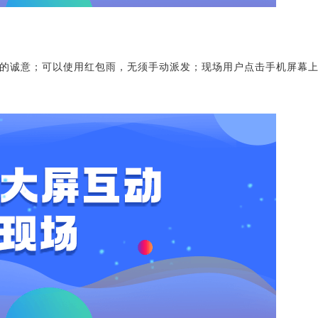
的诚意；可以使用红包雨，无须手动派发；现场用户点击手机屏幕