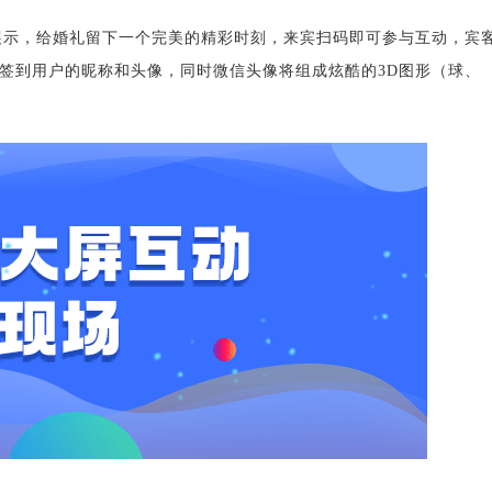
展示，给婚礼留下一个完美的精彩时刻，来宾扫码即可参与互动，宾
签到用户的昵称和头像，同时微信头像将组成炫酷的3D图形（球、