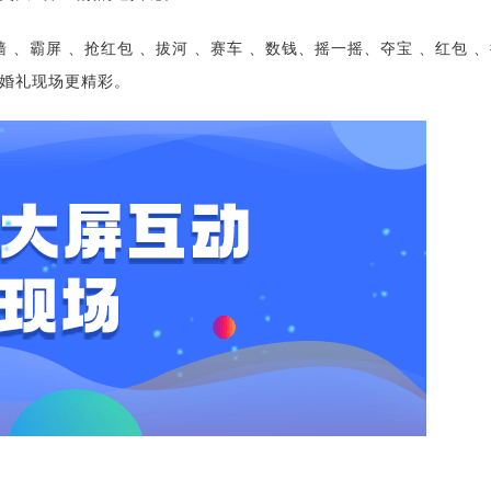
 、霸屏 、抢红包 、拔河 、赛车 、数钱、摇一摇、夺宝 、红包 
婚礼现场更精彩。