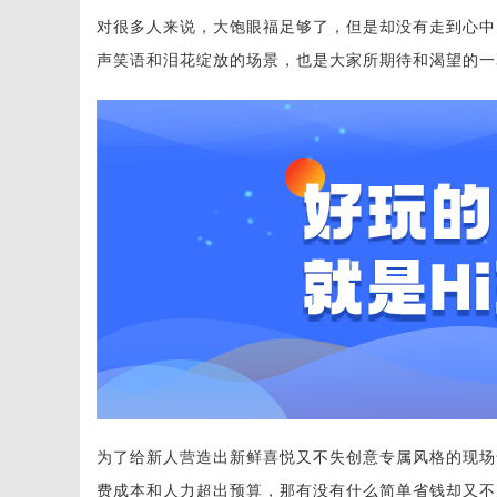
对很多人来说，大饱眼福足够了，但是却没有走到心中
声笑语和泪花绽放的场景，也是大家所期待和渴望的一
为了给新人营造出新鲜喜悦又不失创意专属风格的现场
费成本和人力超出预算，那有没有什么简单省钱却又不