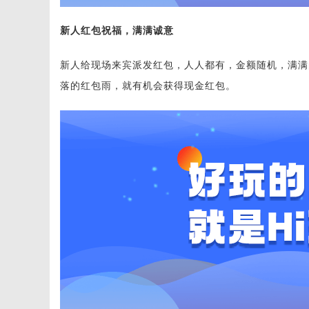
新人红包祝福，满满诚意
新人给现场来宾派发红包，人人都有，金额随机，满满
落的红包雨，就有机会获得现金红包。