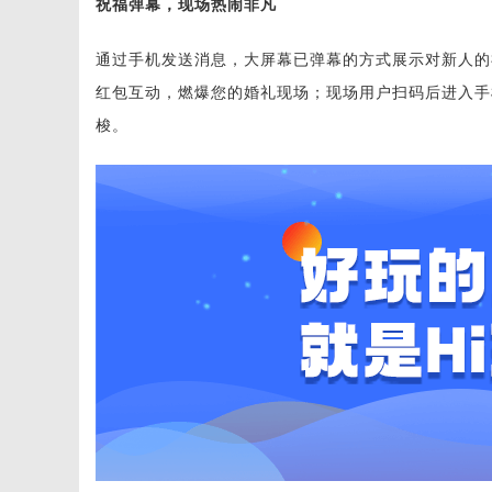
祝福弹幕，现场热闹非凡
通过手机发送消息，大屏幕已弹幕的方式展示对新人的
红包互动，燃爆您的婚礼现场；现场用户扫码后进入手
梭。