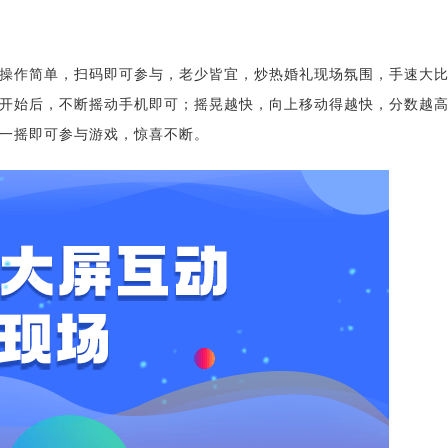
操作简单，扫码即可参与，老少皆宜，炒热婚礼现场氛围，手速大
开始后，不断摇动手机即可；摇晃越快，向上移动得越快，分数越
一摇即可参与游戏，惊喜不断。