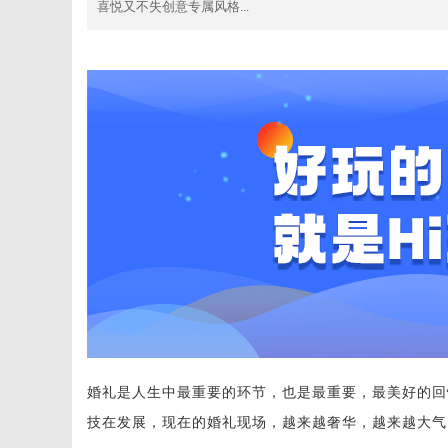
喜悦又不失创意专属风格...
婚礼是人生中最重要的环节，也是最重要，最美好的回
技在发展，现在的婚礼现场，越来越奢华，越来越大气