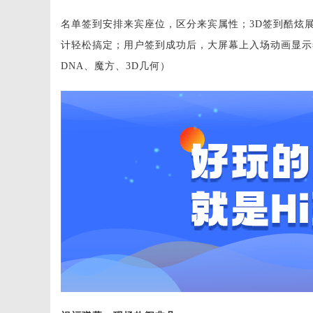
名单签到安排来宾座位，区分来宾属性；3D签到酷炫
计轻松搞定；用户签到成功后，大屏幕上入场动画显示
DNA、魔方、3D几何）