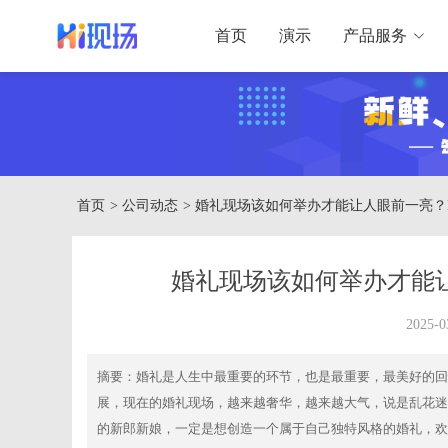
首页
演示
产品服务
首页
> 公司动态
> 婚礼现场该如何举办才能让人眼前一亮？
婚礼现场该如何举办才能
2025-0
摘要：
婚礼是人生中最重要的环节，也是最重要，最美好的回
展，现在的婚礼现场，越来越奢华，越来越大气，说是乱花迷
的新郎新娘，一定是想创造一个属于自己独特风格的婚礼，欢