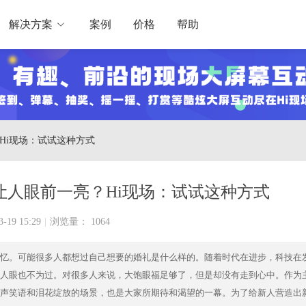
解决方案
案例
价格
帮助
Hi现场：试试这种方式
让人眼前一亮？Hi现场：试试这种方式
3-19 15:29
|
浏览量： 1064
忆。可能很多人都想过自己想要的婚礼是什么样的。随着时代在进步，科技在
人眼也不为过。对很多人来说，大饱眼福足够了，但是却没有走到心中。作为
声笑语和泪花绽放的场景，也是大家所期待和渴望的一幕。为了给新人营造出