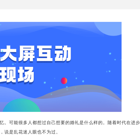
忆。可能很多人都想过自己想要的婚礼是什么样的。随着时代在进
，说是乱花迷人眼也不为过。