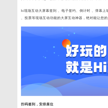
hi现场互动大屏幕签到 、电子签约、倒计时 、弹幕上墙
、投票等现场互动功能的大屏互动神器，绝对能让您的
扫码签到，安排座位