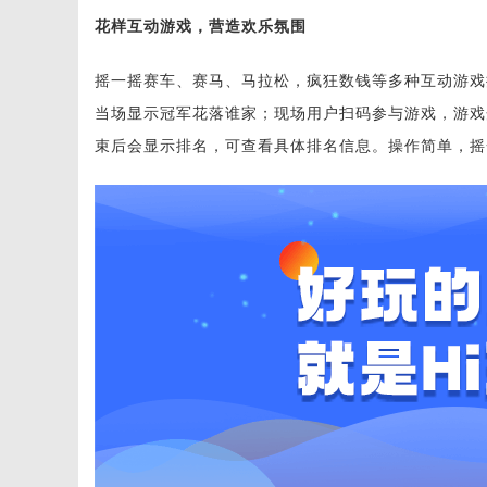
花样互动游戏，营造欢乐氛围
摇一摇赛车、赛马、马拉松，疯狂数钱等多种互动游戏
当场显示冠军花落谁家；现场用户扫码参与游戏，游戏
束后会显示排名，可查看具体排名信息。操作简单，摇