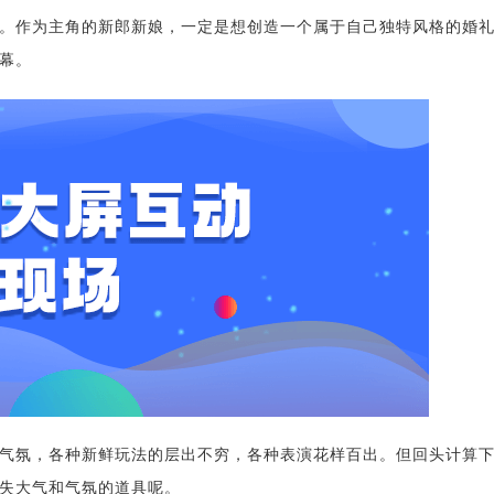
。作为主角的新郎新娘，一定是想创造一个属于自己独特风格的婚
幕。
气氛，各种新鲜玩法的层出不穷，各种表演花样百出。但回头计算
失大气和气氛的道具呢。