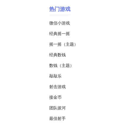
热门游戏
微信小游戏
经典摇一摇
摇一摇（主题）
经典数钱
数钱（主题）
敲敲乐
射击游戏
接金币
团队拔河
最佳射手