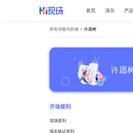
首页
演示
产
所有功能与价格
>
许愿树
许愿
开场签到
现场签到
报名验证签到