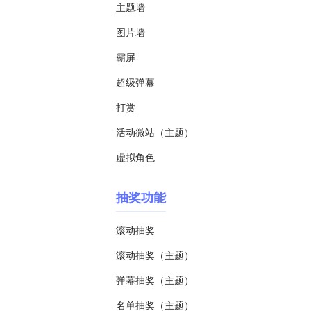
主题墙
图片墙
霸屏
超级弹幕
打赏
活动微站（主题）
虚拟角色
抽奖功能
滚动抽奖
滚动抽奖（主题）
弹幕抽奖（主题）
名单抽奖（主题）