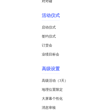
对对碰
活动仪式
启动仪式
签约仪式
订货会
业绩目标会
高级设置
高级活动（3天）
地理位置限定
大屏幕个性化
消息审核