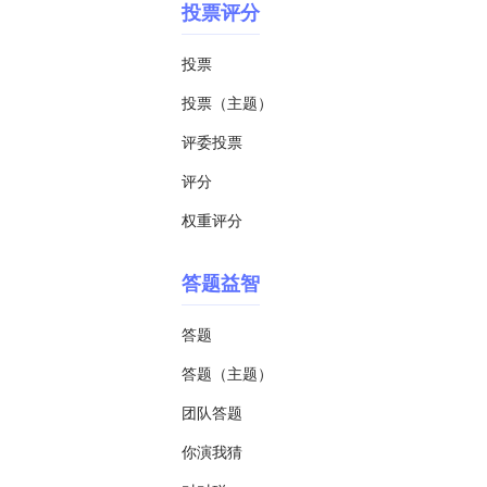
投票评分
投票
投票（主题）
评委投票
评分
权重评分
答题益智
答题
答题（主题）
团队答题
你演我猜