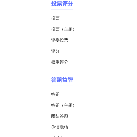
投票评分
投票
投票（主题）
评委投票
评分
权重评分
答题益智
答题
答题（主题）
团队答题
你演我猜