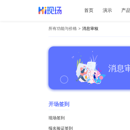
首页
演示
产
所有功能与价格
>
消息审核
消息
开场签到
现场签到
报名验证签到