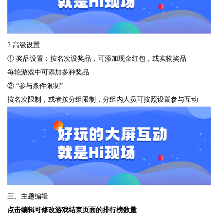
2.高级设置
① 奖品设置：按名次设奖品，可添加现金红包，或实物奖品
每轮游戏中可添加多种奖品
② “参与条件限制”
按名次限制，或者按分组限制，分组内人员可按照设置参与互动
三、主题编辑
点击编辑可修改游戏结束页面的排行榜数量