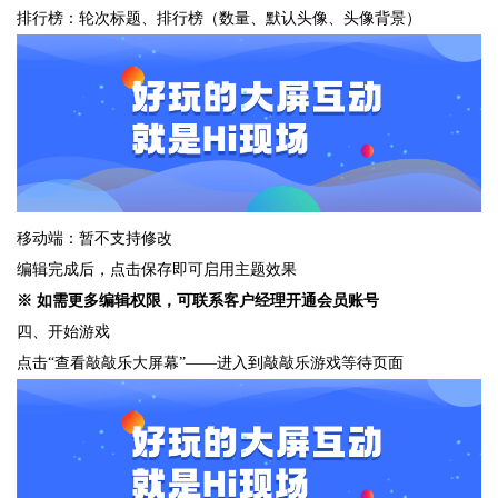
排行榜：轮次标题、排行榜（数量、默认头像、头像背景）
移动端：暂不支持修改
编辑完成后，点击保存即可启用主题效果
※ 如需更多编辑权限，可联系客户经理开通会员账号
四、开始游戏
点击“查看敲敲乐大屏幕”——进入到敲敲乐游戏等待页面