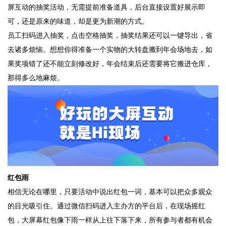
屏互动的抽奖活动，无需提前准备道具，后台直接设置好展示即
可，还是原来的味道，却是更为新潮的方式。
员工扫码进入抽奖，点击空格抽奖，抽奖结果还可以一键导出，省
去诸多烦恼。想想你得准备一个实物的大转盘搬到年会场地去，如
果奖项错了还不能立刻修改好，年会结束后还需要将它搬进仓库，
那得多么地麻烦。
红包雨
相信无论在哪里，只要活动中说出红包一词，基本可以把众多观众
的目光吸引住。通过微信扫码进入主办方的平台后，在现场摇红
包，大屏幕红包像下雨一样从上往下落下来，所有参与者都有机会