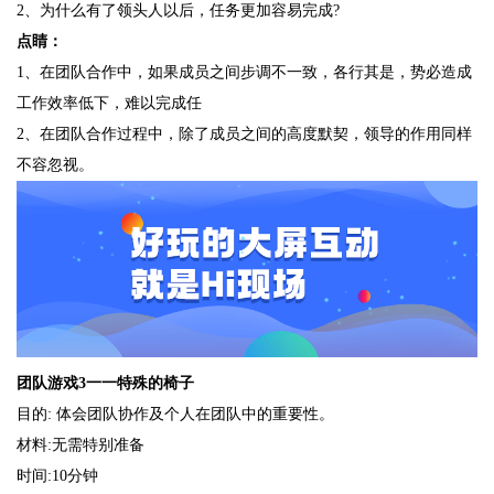
2、为什么有了领头人以后，任务更加容易完成?
点睛：
1、在团队合作中，如果成员之间步调不一致，各行其是，势必造成
工作效率低下，难以完成任
2、在团队合作过程中，除了成员之间的高度默契，领导的作用同样
不容忽视。
团队游戏3一一特殊的椅子
目的: 体会团队协作及个人在团队中的重要性。
材料:无需特别准备
时间:10分钟