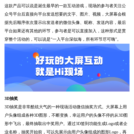
这款产品可以说是诞生最早的一款互动游戏，现场的参与者关注公
众号平台后直接向平台发送想要的文字、图片、视频，大屏幕会根
据先后顺序依次显示出发送者的微信头像、昵称、发送内容，最后
平台如果还有其他的环节，参与者是可以直接加入，这种形式是贯
穿整个活动的，可以说是“一入平台深似海，所有环节尽可嗨”。
3D抽奖
3D抽奖是非常酷炫大气的一种现场活动微信抽奖方式。大屏幕上用
户头像组成各种3D图形，不断变换，幸运用户的头像不停的从3D图
形中飞出，最终抽取出中奖用户。通过3D签到功能生成Logo或者企
业名称，抽奖开始前，可以先展示由用户头像组成的图形Logo，再