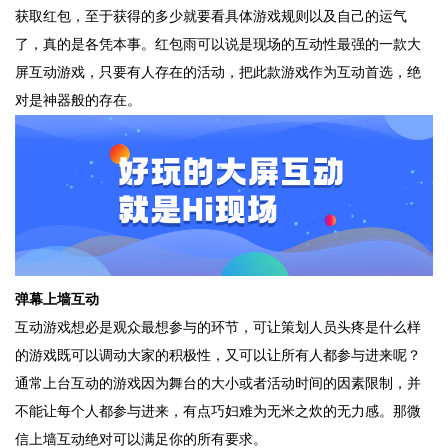
获取红包，至于获得的多少就要看具体游戏规则以及自己的运气
了，真的是各凭本事。红包雨可以说是现场的互动性最强的一款大
屏互动游戏，只要有人存在的活动，把此款游戏作为互动首选，绝
对是神器般的存在。
弹幕上墙互动
互动游戏想必是观众最想参与的环节，可让策划人员头疼是什么样
的游戏既可以调动大家的积极性，又可以让所有人都参与进来呢？
通常上台互动的游戏因为舞台的大小或者活动时间的因素限制，并
不能让每个人都参与进来，有点巧妇难为无米之炊的无力感。那微
信上墙互动绝对可以满足你的所有要求。