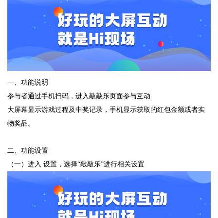
一、功能说明
参与者通过手机扫码，进入敲敲乐页面参与互动
大屏幕显示游戏过程及中奖记录，手机显示获取的红包金额或者实
物奖品。
二、功能设置
（一）进入 设置，选择“敲敲乐”进行相关设置