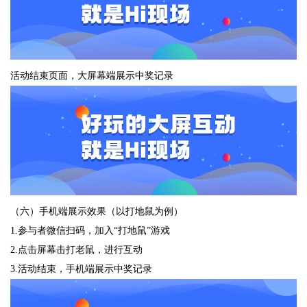
活动结束页面，大屏幕端展示中奖记录
（六）手机端展示效果（以打地鼠为例）
1.参与者微信扫码，加入“打地鼠”游戏
2.点击屏幕击打老鼠，进行互动
3.活动结束，手机端展示中奖记录