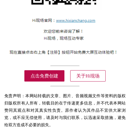
点击免费创建
关于Hi现场
免责声明：本网站转载的文章、图片、音频视频文件等资料的版权
归版权所有人所有，转载目的在于传递更多信息，并不代表本网站
赞同其观点和对其真实性负责。原作者认为其作品不宜供大家浏
览，或不应无偿使用，请及时与我们联系，以迅速采取措施，避免
给双方造成不必要的损失。