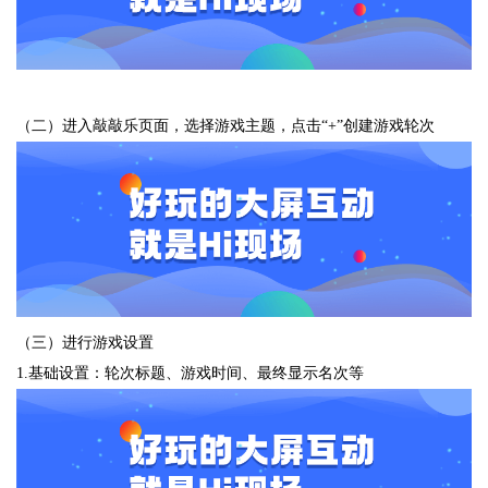
（二）进入敲敲乐页面，选择游戏主题，点击“+”创建游戏轮次
（三）进行游戏设置
1.基础设置：轮次标题、游戏时间、最终显示名次等