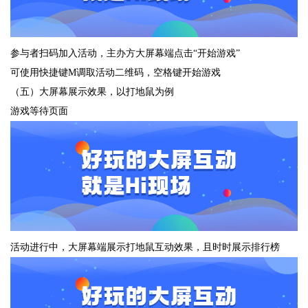
参与者扫码加入活动，主办方大屏幕端点击“开始游戏”
可使用快捷键M调取活动二维码，空格键开始游戏
（五）大屏幕展示效果，以打地鼠为例
游戏等待页面
活动进行中，大屏幕端展示打地鼠互动效果，且时时展示排行榜