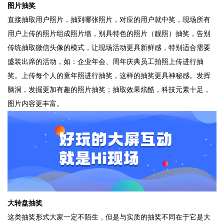
图片抽奖
直接抽取用户照片，抽到哪张照片，对应的用户就中奖，现场所有
用户上传的照片组成照片墙，别具特色的照片（靓照）抽奖，告别
传统抽取微信头像的模式，让现场活动更具新鲜感，特别适合需要
盛装出席的活动，如：企业年会、周年庆典员工拍照上传进行抽
奖。上传每个人的童年照进行抽奖，这样的抽奖更具神秘感。发挥
脑洞，发掘更加有趣的照片抽奖；抽取效果炫酷，科技元素十足，
图片内容更丰富。
大转盘抽奖
这类抽奖形式大家一定不陌生，但是与实质的抽奖不同在于它是大