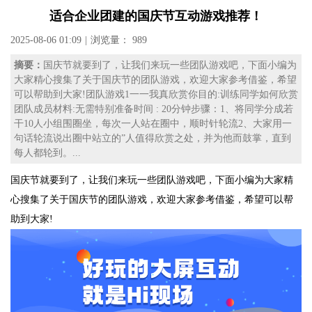
适合企业团建的国庆节互动游戏推荐！
2025-08-06 01:09
|
浏览量： 989
摘要：
国庆节就要到了，让我们来玩一些团队游戏吧，下面小编为
大家精心搜集了关于国庆节的团队游戏，欢迎大家参考借鉴，希望
可以帮助到大家!团队游戏1一一我真欣赏你目的:训练同学如何欣赏
团队成员材料:无需特别准备时间 : 20分钟步骤：1、将同学分成若
干10人小组围圈坐，每次一人站在圈中，顺时针轮流2、大家用一
句话轮流说出圈中站立的”人值得欣赏之处，并为他而鼓掌，直到
每人都轮到。...
国庆节就要到了，让我们来玩一些团队游戏吧，下面小编为大家精
心搜集了关于国庆节的团队游戏，欢迎大家参考借鉴，希望可以帮
助到大家!