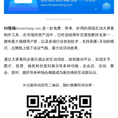
Hi现场
hixianchang.com
是一款免费、简单、好用的现场互动大屏幕
制作工具，在市场同类产品中，已经连续两年百度指数排名第一，
拥有最大规模用户群，以及多项行业首创技术，支持直播+互动的模
式，点燃线上线下会议气氛，最大化活动效果。
通过大屏幕同步展示观众的互动消息，借助微信平台，实现文字、
图片、投票、抽奖粉丝签到展示等多种功能，在会议、活动、聚
会、派对、婚庆等各种场合都能成为最先锋的互动新玩法。