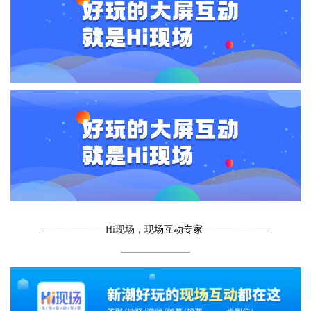
——————–
Hi现场
，现场互动专家 ——————–