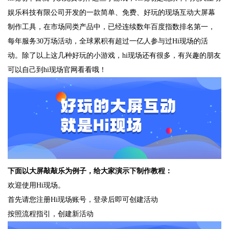
娱乐科技有限公司开发的一款简单、免费、好玩的现场互动大屏幕
制作工具，在市场同类产品中，已经连续数年百度指数排名第一，
每年服务30万场活动，全球累积有超过一亿人参与过Hi现场的活
动。除了以上这几种好玩的小游戏，hi现场还有很多，有兴趣的朋友
可以自己到hi现场官网看看哦！
下面以大屏敲敲乐为例子，给大家演示下制作教程：
欢迎使用Hi现场。
首先请您注册Hi现场账号，登录后即可创建活动
按照流程指引，创建新活动