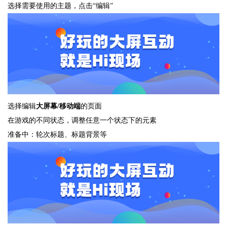
选择需要使用的主题，点击“编辑”
选择编辑
大屏幕/移动端
的页面
在游戏的不同状态，调整任意一个状态下的元素
准备中：轮次标题、标题背景等