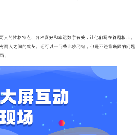
与两人的性格特点、各种喜好和幸运数字有关，让他们写在答题板上
有两人之间的默契。还可以一问些比较刁钻，但是不违背底限的问
罚。