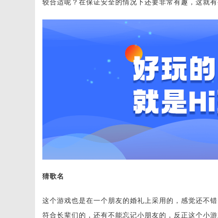
较合适呢？在保证安全的情况下还要非常有趣，这就有
猜歌名
这个游戏也是在一个朋友的婚礼上采用的，感觉还不错
符合长辈们的，还有不能忘记小朋友的，反正这个小游