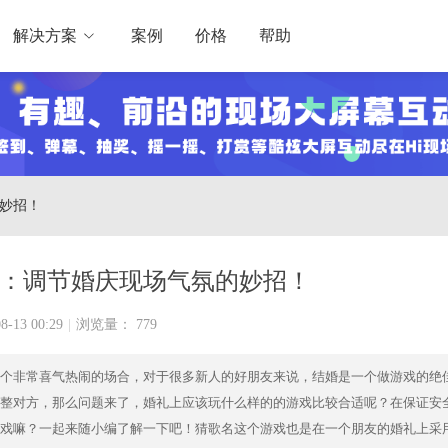
解决方案
案例
价格
帮助
的妙招！
：调节婚庆现场气氛的妙招！
8-13 00:29
|
浏览量： 779
个非常喜气热闹的场合，对于很多新人的好朋友来说，结婚是一个做游戏的绝
整对方，那么问题来了，婚礼上应该玩什么样的的游戏比较合适呢？在保证安
戏嘛？一起来随小编了解一下吧！猜歌名这个游戏也是在一个朋友的婚礼上采