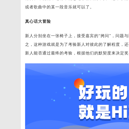
或者歌曲中的某一段音乐就可以了。
真心话大冒险
新人分别坐在一张椅子上，接受嘉宾的“拷问”，问题
之，这种游戏就是为了考验新人对彼此的了解程度，还
新人能否通过最终的考验，根据他们的默契度来决定奖