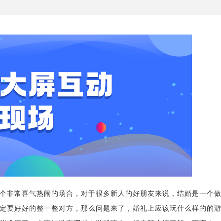
个非常喜气热闹的场合，对于很多新人的好朋友来说，结婚是一个
定要好好的整一整对方，那么问题来了，婚礼上应该玩什么样的的