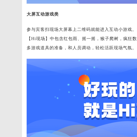
大屏互动游戏类
参与宾客扫现场大屏幕上二维码就能进入互动小游戏。
【Hi现场】中包含红包雨、摇一摇，猴子爬树，疯狂
多游戏道具的准备，和人员调动，轻松活跃现场气氛。