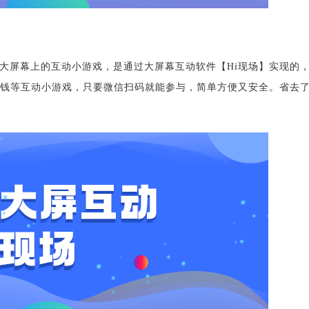
大屏幕上的互动小游戏，是通过大屏幕互动软件【Hi现场】实现的
数钱等互动小游戏，只要微信扫码就能参与，简单方便又安全。省去