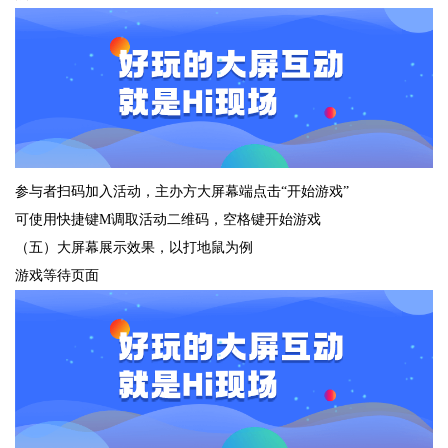
参与者扫码加入活动，主办方大屏幕端点击“开始游戏”
可使用快捷键M调取活动二维码，空格键开始游戏
（五）大屏幕展示效果，以打地鼠为例
游戏等待页面