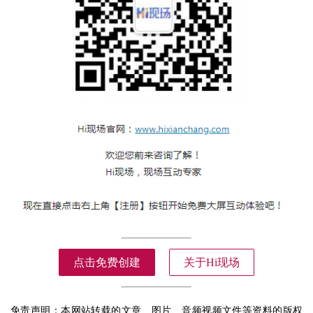
点击免费创建
关于Hi现场
免责声明：本网站转载的文章、图片、音频视频文件等资料的版权