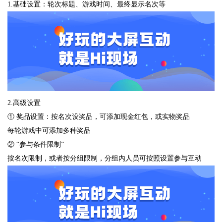
1.基础设置：轮次标题、游戏时间、最终显示名次等
2.高级设置
① 奖品设置：按名次设奖品，可添加现金红包，或实物奖品
每轮游戏中可添加多种奖品
② “参与条件限制”
按名次限制，或者按分组限制，分组内人员可按照设置参与互动