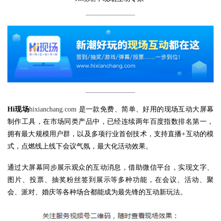
Hi现场
hixianchang.com
是一款免费、简单、好用的现场互动大屏幕
制作工具，在市场同类产品中，已经连续两年百度指数排名第一，
拥有最大规模用户群，以及多项行业首创技术，支持直播+互动的模
式，点燃线上线下会议气氛，最大化活动效果。
通过大屏幕同步展示观众的互动消息，借助微信平台，实现文字、
图片、投票、抽奖粉丝签到展示等多种功能，在会议、活动、聚
会、派对、婚庆等各种场合都能成为最先锋的互动新玩法。