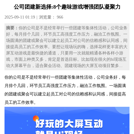
公司团建新选择:8个趣味游戏增强团队凝聚力
2025-09-11 01:19
|
浏览量： 966
摘要：
你的公司是不是经常举行一些团建等集体性活动，公司业务
好，每月排个几回，环节员工高强度工作压力，融洽工作氛围。一
场圆满的团建或聚会可以建立起员工对公司的信赖感和认同感，间
接提高员工的工作效率。要想让现场玩的嗨，选择花样更丰富的大
屏互动游戏是最快捷的通道，只要用一次就能精通各种各样小游
戏，市面上种类又多，肯定是首选目标。比如现在很火的hi现场互
动大屏幕平台，适合聚会活动、团建现场的大屏互动项目繁多...
你的公司是不是经常举行一些团建等集体性活动，公司业务好，每
月排个几回，环节员工高强度工作压力，融洽工作氛围。一场圆满
的团建或聚会可以建立起员工对公司的信赖感和认同感，间接提高
员工的工作效率。