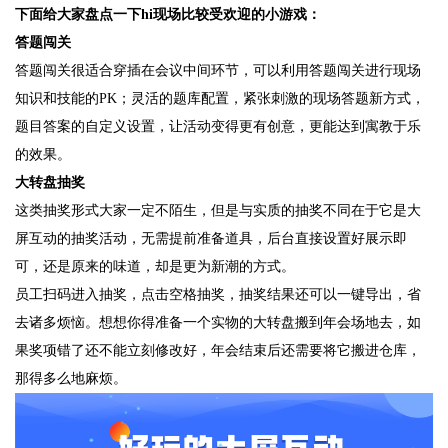
下面给大家盘点一下hi现场比较受欢迎的小游戏：
答题闯关
答题闯关很适合穿插在会议中间环节，可以利用答题闯关进行现场
知识和技能的PK；灵活的题库配置，紧张刺激的现场答题新方式，
题目答案的自定义设置，让活动变得更有创意，更能达到寓教于乐
的效果。
大转盘抽奖
这类抽奖形式大家一定不陌生，但是与实质的抽奖不同在于它是大
屏互动的抽奖活动，无需提前准备道具，后台直接设置好展示即
可，还是原来的味道，却是更为新潮的方式。
员工扫码进入抽奖，点击空格抽奖，抽奖结果还可以一键导出，省
去诸多烦恼。想想你得准备一个实物的大转盘搬到年会场地去，如
果奖项错了还不能立刻修改好，年会结束后还需要将它搬进仓库，
那得多么地麻烦。