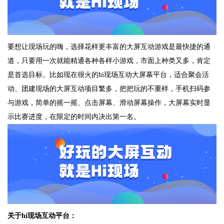
要想让现场玩的嗨，选择花样更丰富的大屏互动游戏是最快捷的通
道，只要用一次就能精通各种各样小游戏，市面上种类又多，肯定
是首选目标。比如现在很火的hi现场互动大屏幕平台，适合聚会活
动、团建现场的大屏互动项目繁多，把把玩的不重样，手机扫码参
与游戏，简单的摇一摇、点击屏幕、滑动屏幕操作，大屏幕实时显
示比赛进度，在限定的时间内决出第一名。
关于hi现场互动平台：