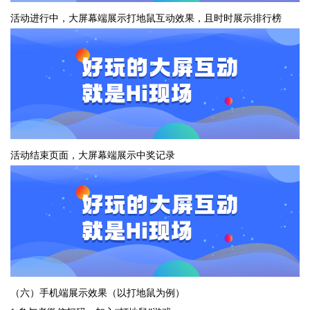
活动进行中，大屏幕端展示打地鼠互动效果，且时时展示排行榜
活动结束页面，大屏幕端展示中奖记录
（六）手机端展示效果（以打地鼠为例）