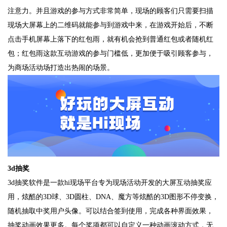
注意力。并且游戏的参与方式非常简单，现场的顾客们只需要扫描
现场大屏幕上的二维码就能参与到游戏中来，在游戏开始后，不断
点击手机屏幕上落下的红包雨，就有机会抢到普通红包或者随机红
包；红包雨这款互动游戏的参与门槛低，更加便于吸引顾客参与，
为商场活动场打造出热闹的场景。
3d抽奖
3d抽奖软件是一款hi现场平台专为现场活动开发的大屏互动抽奖应
用，炫酷的3D球、3D圆柱、DNA、魔方等炫酷的3D图形不停变换，
随机抽取中奖用户头像。可以结合签到使用，完成各种界面效果，
抽奖动画效果更多。每个奖项都可以自定义一种动画滚动方式，无