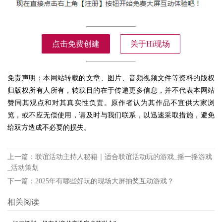
点击免费创建
关于Hi现场
免责声明：本网站转载的文章、图片、音频视频文件等资料的版权
归版权所有人所有，转载目的在于传递更多信息，并不代表本网站
赞同其观点和对其真实性负责。原作者认为其作品不宜供大家浏
览，或不应无偿使用，请及时与我们联系，以迅速采取措施，避免
给双方造成不必要的损失。
上一篇：
联谊活动主持人秘籍｜适合联谊活动玩的游戏_摇一摇游戏
_活动策划
下一篇：
2025年有哪些好玩的现场大屏抽奖互动游戏？
相关阅读