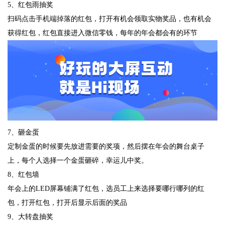
5、红包雨抽奖
扫码点击手机端掉落的红包，打开有机会领取实物奖品，也有机会
获得红包，红包直接进入微信零钱，每年的年会都会有的环节
7、砸金蛋
定制金蛋的时候要先放进需要的奖项，然后摆在年会的舞台桌子
上，每个人选择一个金蛋砸碎，幸运儿中奖。
8、红包墙
年会上的LED屏幕铺满了红包，选员工上来选择要哪行哪列的红
包，打开红包，打开后显示后面的奖品
9、大转盘抽奖