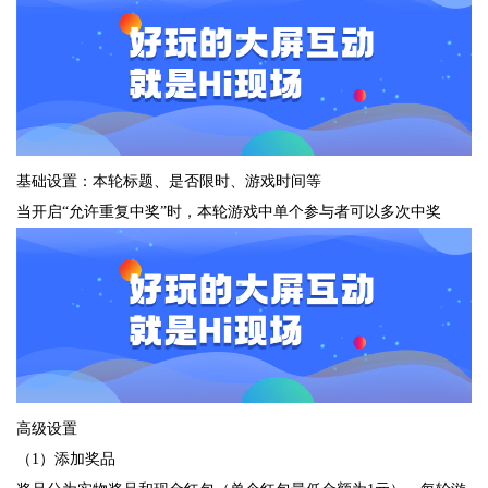
基础设置：本轮标题、是否限时、游戏时间等
当开启“允许重复中奖”时，本轮游戏中单个参与者可以多次中奖
高级设置
（1）添加奖品