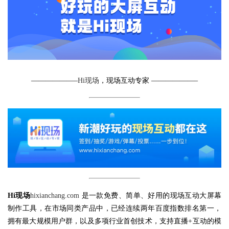
——————–
Hi现场
，现场互动专家 ——————–
Hi现场
hixianchang.com
是一款免费、简单、好用的现场互动大屏幕
制作工具，在市场同类产品中，已经连续两年百度指数排名第一，
拥有最大规模用户群，以及多项行业首创技术，支持直播+互动的模