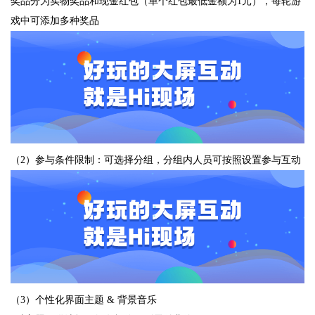
奖品分为实物奖品和现金红包（单个红包最低金额为1元），每轮游
戏中可添加多种奖品
（2）参与条件限制：可选择分组，分组内人员可按照设置参与互动
（3）个性化界面主题 & 背景音乐