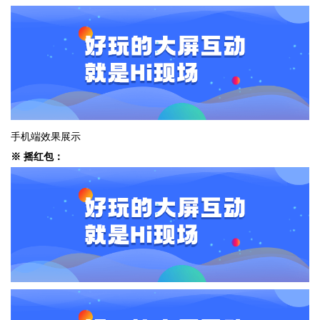
手机端效果展示
※ 摇红包：