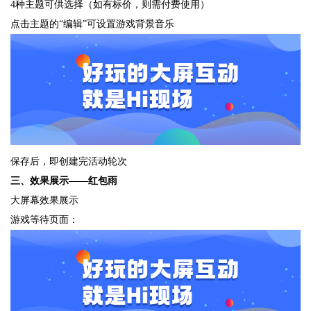
4种主题可供选择（如有标价，则需付费使用）
点击主题的“编辑”可设置游戏背景音乐
保存后，即创建完活动轮次
三、效果展示——红包雨
大屏幕效果展示
游戏等待页面：