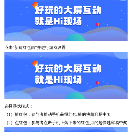
点击“新建红包雨”并进行游戏设置
选择游戏模式：
（1）摇红包：参与者摇动手机获得红包,摇的快越容易中奖
（2）点红包：参与者点击手机上落下来的红包,点的越快越容易中奖