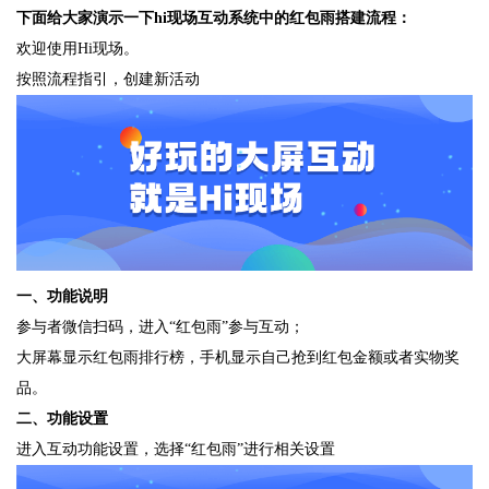
下面给大家演示一下hi现场互动系统中的红包雨搭建流程：
欢迎使用Hi现场。
按照流程指引，创建新活动
一、功能说明
参与者微信扫码，进入“红包雨”参与互动；
大屏幕显示红包雨排行榜，手机显示自己抢到红包金额或者实物奖
品。
二、功能设置
进入互动功能设置，选择“红包雨”进行相关设置