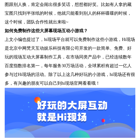
图跟别人换，肯定会闹出很多笑话，想想都好笑。比如有人拿的藏
宝图只找到半张纸的时候，他就只能看到别人的杯杯碟碟的时候，
这个时候，团队合作性就出来啦~
如何免费制作这些大屏幕现场互动小游戏？
上文小编也提过了，hi现场平台就可以免费制作这些小游戏，Hi现场
是北京中网梵天互动娱乐科技有限公司开发的一款简单、免费、好
玩的现场互动大屏幕制作工具，在市场同类产品中，已经连续数年
百度指数排名第一，每年服务30万场活动，全球累积有超过一亿人
参与过Hi现场的活动。除了以上这几种好玩的小游戏，hi现场还有很
多，有兴趣的朋友可以自己到hi现场官网看看哦！