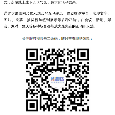
式，点燃线上线下会议气氛，最大化活动效果。
通过大屏幕同步展示观众的互动消息，借助微信平台，实现文字、
图片、投票、抽奖粉丝签到展示等多种功能，在会议、活动、聚
会、派对、婚庆等各种场合都能成为最先锋的互动新玩法。