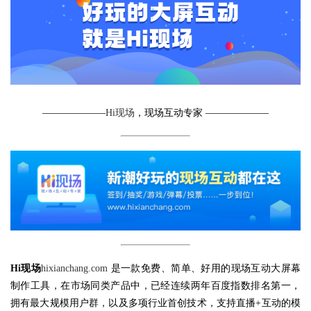
——————–
Hi现场
，现场互动专家 ——————–
Hi现场
hixianchang.com
是一款免费、简单、好用的现场互动大屏幕
制作工具，在市场同类产品中，已经连续两年百度指数排名第一，
拥有最大规模用户群，以及多项行业首创技术，支持直播+互动的模