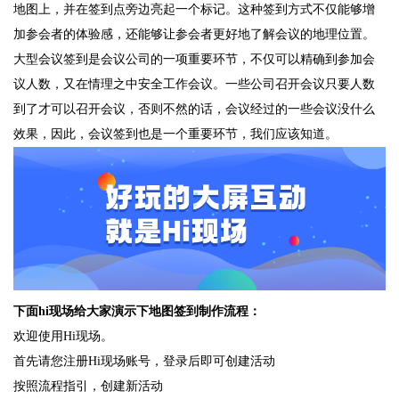
地图上，并在签到点旁边亮起一个标记。这种签到方式不仅能够增
加参会者的体验感，还能够让参会者更好地了解会议的地理位置。
大型会议签到是会议公司的一项重要环节，不仅可以精确到参加会
议人数，又在情理之中安全工作会议。一些公司召开会议只要人数
到了才可以召开会议，否则不然的话，会议经过的一些会议没什么
效果，因此，会议签到也是一个重要环节，我们应该知道。
下面hi现场给大家演示下地图签到制作流程：
欢迎使用Hi现场。
首先请您注册Hi现场账号，登录后即可创建活动
按照流程指引，创建新活动