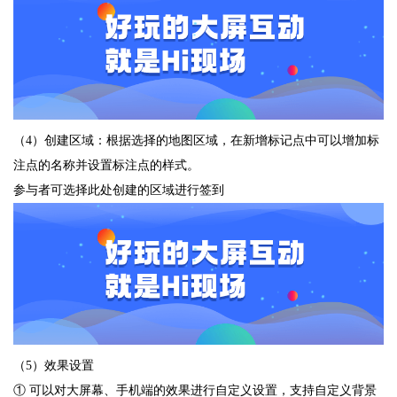
（4）创建区域：根据选择的地图区域，在新增标记点中可以增加标
注点的名称并设置标注点的样式。
参与者可选择此处创建的区域进行签到
（5）效果设置
① 可以对大屏幕、手机端的效果进行自定义设置，支持自定义背景