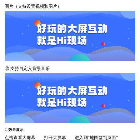
图片（支持设置视频和图片）
② 支持自定义背景音乐
2. 效果展示
点击查看大屏幕——打开大屏幕——进入到“地图签到页面”