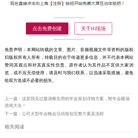
点击免费创建
关于Hi现场
免责声明：本网站转载的文章、图片、音频视频文件等资料的版权
归版权所有人所有，转载目的在于传递更多信息，并不代表本网站
赞同其观点和对其真实性负责。原作者认为其作品不宜供大家浏
览，或不应无偿使用，请及时与我们联系，以迅速采取措施，避免
给双方造成不必要的损失。
上一篇：
这是我见过最清晰实用的年会策划详细方案，附年会暖场
游戏大全！
下一篇：
公司大型年会晚会活动策划完整方案及流程
相关阅读