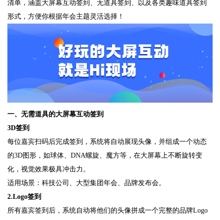
清单，涵盖大屏幕互动签到、无道具签到、以及各类趣味道具签到
形式，方便你根据年会主题灵活选择！
一、无需道具的大屏幕互动签到
3D签到
每位嘉宾扫码后完成签到，系统将自动展现头像，并组成一个动态
的3D图形，如球体、DNA螺旋、魔方等，在大屏幕上不断旋转变
化，视觉效果极具冲击力。
适用场景：科技公司、大型集团年会、品牌发布会。
2.Logo签到
所有嘉宾签到后，系统自动将他们的头像拼成一个完整的品牌Logo