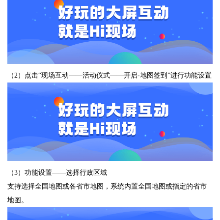
（2）点击“现场互动——活动仪式——开启-地图签到”进行功能设置
（3）功能设置——选择行政区域
支持选择全国地图或各省市地图，系统内置全国地图或指定的省市
地图。