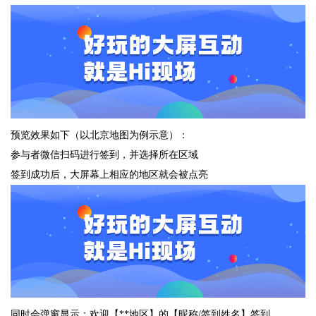
预览效果如下（以北京地图为例示意）：
参与者微信扫码进行签到，并选择所在区域
签到成功后，大屏幕上相应的地区就会被点亮
同时会弹窗显示：欢迎【**地区】的【昵称/签到姓名】签到