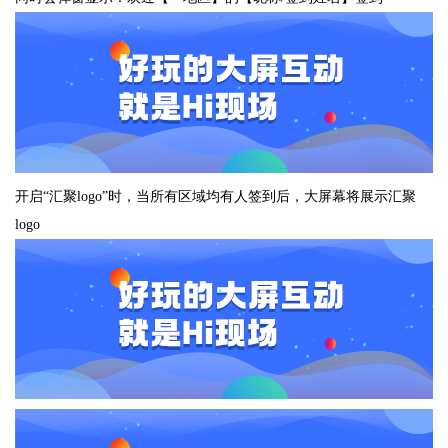
开启“汇聚logo”时，当所有区域均有人签到后，大屏幕将展示汇聚
logo