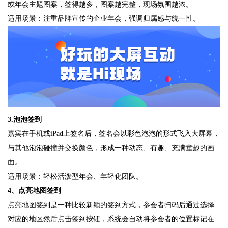
或年会主题图案，签得越多，图案越完整，现场氛围越浓。
适用场景：注重品牌宣传的企业年会，强调归属感与统一性。
3.泡泡签到
嘉宾在手机或iPad上签名后，签名会以彩色泡泡的形式飞入大屏幕，
与其他泡泡碰撞并交换颜色，形成一种动态、有趣、充满童趣的画
面。
适用场景：轻松活泼型年会、年轻化团队。
4、点亮地图签到
点亮地图签到是一种比较新颖的签到方式，参会者扫码后通过选择
对应的地区然后点击签到按钮，系统会自动将参会者的位置标记在