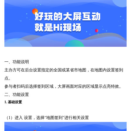
一、功能说明
主办方可在后台设置指定的全国或某省市地图，在地图内设置签到
点。
参与者扫码后选择签到区域，大屏画面对应的区域显示点亮特效。
二、功能设置
1. 基础设置
（1）进入 设置，选择“地图签到”进行相关设置