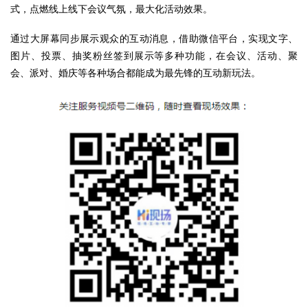
式，点燃线上线下会议气氛，最大化活动效果。
通过大屏幕同步展示观众的互动消息，借助微信平台，实现文字、
图片、投票、抽奖粉丝签到展示等多种功能，在会议、活动、聚
会、派对、婚庆等各种场合都能成为最先锋的互动新玩法。