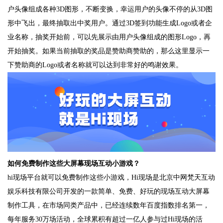
户头像组成各种3D图形，不断变换，幸运用户的头像不停的从3D图
形中飞出，最终抽取出中奖用户。通过3D签到功能生成Logo或者企
业名称，抽奖开始前，可以先展示由用户头像组成的图形Logo，再
开始抽奖。如果当前抽取的奖品是赞助商赞助的，那么这里显示一
下赞助商的Logo或者名称就可以达到非常好的鸣谢效果。
如何免费制作这些大屏幕现场互动小游戏？
hi现场平台就可以免费制作这些小游戏，Hi现场是北京中网梵天互动
娱乐科技有限公司开发的一款简单、免费、好玩的现场互动大屏幕
制作工具，在市场同类产品中，已经连续数年百度指数排名第一，
每年服务30万场活动，全球累积有超过一亿人参与过Hi现场的活