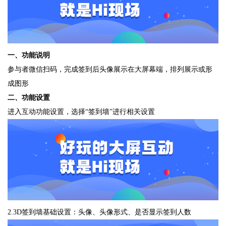
一、功能说明
参与者微信扫码，完成签到后头像展示在大屏幕端，排列展示或形
成图形
二、功能设置
进入互动功能设置，选择“签到墙”进行相关设置
2.3D签到墙基础设置：头像、头像形式、是否显示签到人数