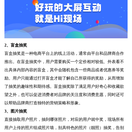
2、盲盒抽奖
盲盒抽奖是一种电商平台上的线上活动，通常由平台和品牌商合作
推出。在盲盒抽奖中，用户需要购买一个定价相对较低、外表看不
出具体内部内容的盲盒，其中会随机包含一些商品或者优惠券等奖
励。用户只能通过打开盲盒才能了解自己所获得的奖励，从而增加
了抽奖的趣味性和期待感。盲盒抽奖除了满足用户好奇心和收藏欲
望之外，也可以促进消费者对品牌的关注度和消费意愿，同时还可
以帮助品牌商打造独特的营销策略和形象。
3、图片抽奖
直接抽取用户照片，抽到哪张照片，对应的用户就中奖，现场所有
用户上传的照片组成照片墙，别具特色的照片（靓照）抽奖，告别