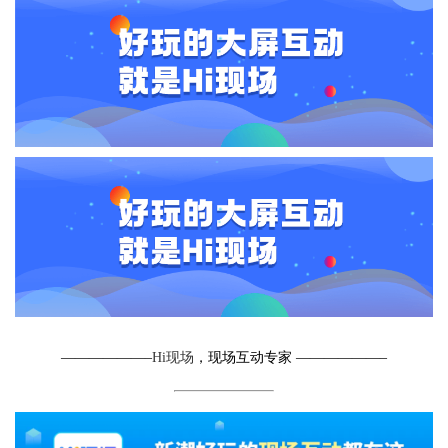
——————–
Hi现场
，现场互动专家 ——————–