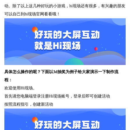
动。除了以上这几种好玩的小游戏，hi现场还有很多，有兴趣的朋友
可以自己到hi现场官网看看哦！
具体怎么操作的呢？下面以3d抽奖为例子给大家演示一下制作流
程：
欢迎使用Hi现场。
首先请您电脑端登录注册Hi现场账号，登录后即可创建活动
按照流程指引，创建新活动