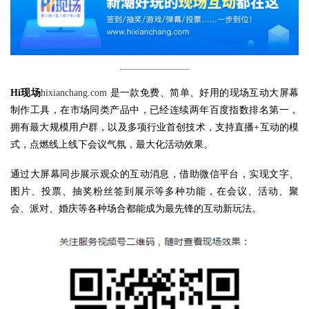
Hi现场
hixianchang.com
是一款免费、简单、好用的现场互动大屏幕
制作工具，在市场同类产品中，已经连续两年百度指数排名第一，
拥有最大规模用户群，以及多项行业首创技术，支持直播+互动的模
式，点燃线上线下会议气氛，最大化活动效果。
通过大屏幕同步展示观众的互动消息，借助微信平台，实现文字、
图片、投票、抽奖粉丝签到展示等多种功能，在会议、活动、聚
会、派对、婚庆等各种场合都能成为最先锋的互动新玩法。