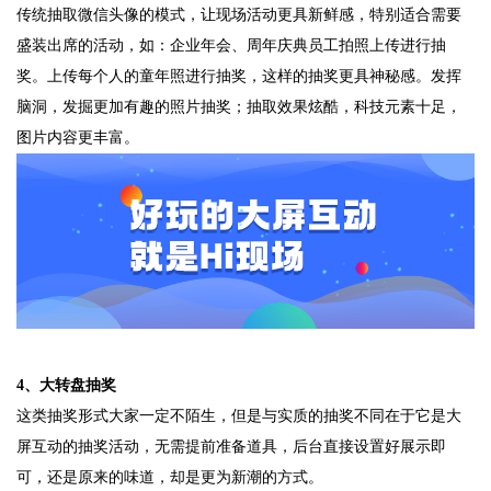
传统抽取微信头像的模式，让现场活动更具新鲜感，特别适合需要
盛装出席的活动，如：企业年会、周年庆典员工拍照上传进行抽
奖。上传每个人的童年照进行抽奖，这样的抽奖更具神秘感。发挥
脑洞，发掘更加有趣的照片抽奖；抽取效果炫酷，科技元素十足，
图片内容更丰富。
4、大转盘抽奖
这类抽奖形式大家一定不陌生，但是与实质的抽奖不同在于它是大
屏互动的抽奖活动，无需提前准备道具，后台直接设置好展示即
可，还是原来的味道，却是更为新潮的方式。