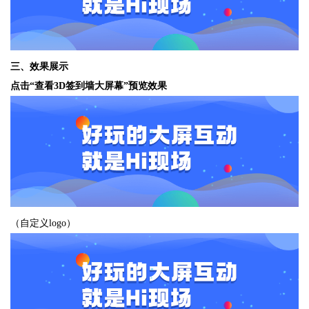
三、效果展示
点击“查看3D签到墙大屏幕”预览效果
（自定义logo）