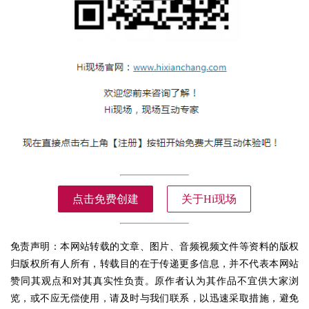
点击免费创建
关于Hi现场
免责声明：本网站转载的文章、图片、音频视频文件等资料的版权
归版权所有人所有，转载目的在于传递更多信息，并不代表本网站
赞同其观点和对其真实性负责。原作者认为其作品不宜供大家浏
览，或不应无偿使用，请及时与我们联系，以迅速采取措施，避免