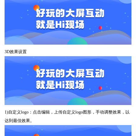
3D效果设置
1)自定义logo：点击编辑，上传自定义logo图形，手动调整效果，以
达到最佳效果。