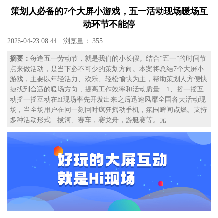
策划人必备的7个大屏小游戏，五一活动现场暖场互
动环节不能停
2026-04-23 08:44
|
浏览量： 355
摘要：
每逢五一劳动节，就是我们的小长假。结合“五一”的时间节
点来做活动，是当下必不可少的策划方向。本案将总结7个大屏小
游戏，主要以年轻活力、欢乐、轻松愉快为主，帮助策划人方便快
捷找到合适的暖场方向，提高工作效率和活动质量！1、摇一摇互
动摇一摇互动在hi现场率先开发出来之后迅速风靡全国各大活动现
场，当全场用户在同一刻同时疯狂摇动手机，氛围瞬间点燃。支持
多种活动形式：拔河、赛车，赛龙舟，游艇赛等。元...