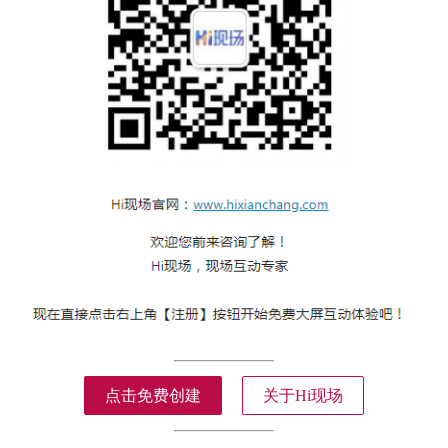
点击免费创建
关于Hi现场