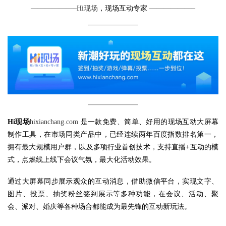
——————–
Hi现场
，现场互动专家 ——————–
Hi现场
hixianchang.com
是一款免费、简单、好用的现场互动大屏幕
制作工具，在市场同类产品中，已经连续两年百度指数排名第一，
拥有最大规模用户群，以及多项行业首创技术，支持直播+互动的模
式，点燃线上线下会议气氛，最大化活动效果。
通过大屏幕同步展示观众的互动消息，借助微信平台，实现文字、
图片、投票、抽奖粉丝签到展示等多种功能，在会议、活动、聚
会、派对、婚庆等各种场合都能成为最先锋的互动新玩法。