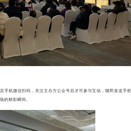
嘉宾手机微信扫码，关注主办方公众号后才可参与互动，随即发送手
场的精彩瞬间。