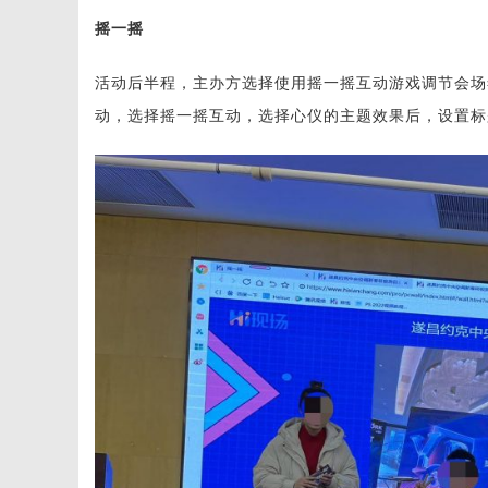
摇一摇
活动后半程，主办方选择使用摇一摇互动游戏调节会场
动，选择摇一摇互动，选择心仪的主题效果后，设置标