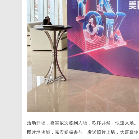
活动开场，嘉宾依次签到入场，秩序井然，快速入场。
图片墙功能，嘉宾积极参与，发送照片上墙，大屏幕轮