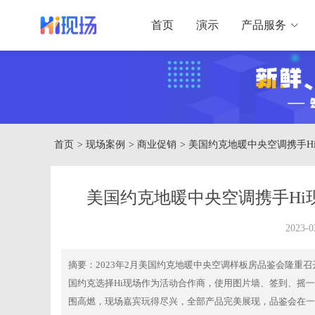
首页
演示
产品服务
首页
> 现场案例
> 商业促销
> 美国约克地暖中央空调携手
美国约克地暖中央空调携手H
2023-0
摘要：
2023年2月美国约克地暖中央空调样板房品鉴会隆
国约克选择Hi现场作为活动合作商，使用图片墙、签到、摇
围高燃，现场嘉宾玩得尽兴，全部产品完美展现，品鉴会在一