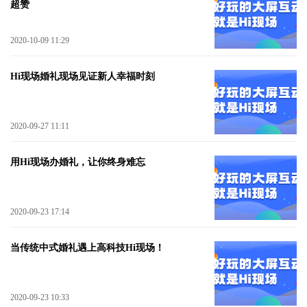
超赞
2020-10-09 11:29
Hi现场婚礼现场见证新人幸福时刻
2020-09-27 11:11
用Hi现场办婚礼，让你终身难忘
2020-09-23 17:14
当传统中式婚礼遇上高科技Hi现场！
2020-09-23 10:33