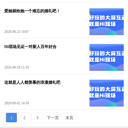
爱她就给她一个难忘的婚礼吧！
2020-09-22 14:07
Hi现场见证一对新人百年好合
2020-09-18 11:19
这就是人人都羡慕的浪漫婚礼吧
2020-09-02 14:10
1
2
3
下一页
末页