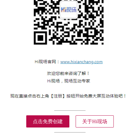
点击免费创建
关于Hi现场