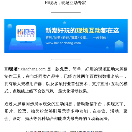
——————–
Hi现场
，现场互动专家 ——————–
Hi现场
hixianchang.com
是一款免费、简单、好用的现场互动大屏幕
制作工具，在市场同类产品中，已经连续两年百度指数排名第一，
拥有最大规模用户群，以及多项行业首创技术，支持直播+互动的模
式，点燃线上线下会议气氛，最大化活动效果。
通过大屏幕同步展示观众的互动消息，借助微信平台，实现文字、
图片、投票、抽奖粉丝签到展示等多种功能，在会议、活动、聚
会、派对、婚庆等各种场合都能成为最先锋的互动新玩法。