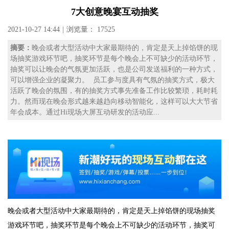
7大创意晚宴互动抽奖
2021-10-27 14:44
|
浏览量： 17525
摘要：
晚会或者大型活动中大家最期待的，肯定是天上掉馅饼的现
场抽奖游戏环节吧，抽奖环节是每个晚会上不可缺少的活动环节，
抽奖可以让晚会的气氛更加活跃，也是公司发送福利的一种方式，
可以增强企业的凝聚力。 员工参与度具有气氛的抽奖方式，极大
活跃了晚会的氛围，有的抽奖方式事先准备工作比较繁琐，耗时耗
力。然而现在晚会形式越来越趋向移动智能化，这样可以大大节省
年会成本。通过Hi现场大屏互动研发的活动应...
晚会或者大型活动中大家最期待的，肯定是天上掉馅饼的现场抽奖
游戏环节吧，抽奖环节是每个晚会上不可缺少的活动环节，抽奖可