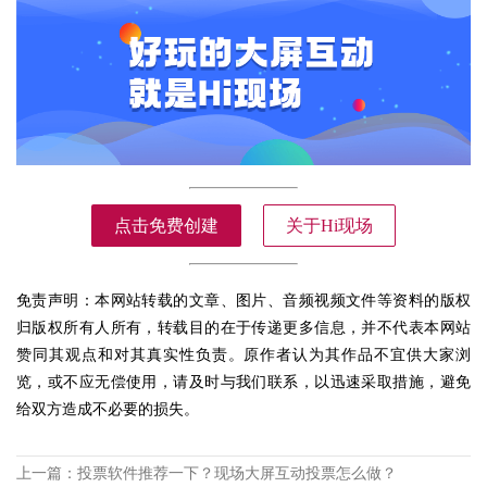
点击免费创建
关于Hi现场
免责声明：本网站转载的文章、图片、音频视频文件等资料的版权
归版权所有人所有，转载目的在于传递更多信息，并不代表本网站
赞同其观点和对其真实性负责。原作者认为其作品不宜供大家浏
览，或不应无偿使用，请及时与我们联系，以迅速采取措施，避免
给双方造成不必要的损失。
上一篇：
投票软件推荐一下？现场大屏互动投票怎么做？