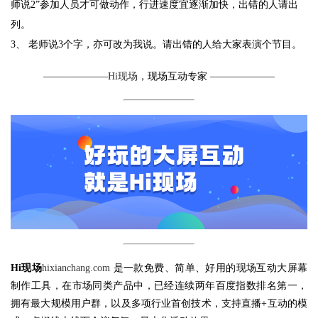
师说2”参加人员才可做动作，行进速度宜逐渐加快，出错的人请出
列。
3、 老师说3个字，亦可改为我说。请出错的人给大家表演个节目。
——————–
Hi现场
，现场互动专家 ——————–
Hi现场
hixianchang.com
是一款免费、简单、好用的现场互动大屏幕
制作工具，在市场同类产品中，已经连续两年百度指数排名第一，
拥有最大规模用户群，以及多项行业首创技术，支持直播+互动的模