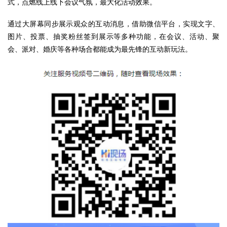
式，点燃线上线下会议气氛，最大化活动效果。
通过大屏幕同步展示观众的互动消息，借助微信平台，实现文字、
图片、投票、抽奖粉丝签到展示等多种功能，在会议、活动、聚
会、派对、婚庆等各种场合都能成为最先锋的互动新玩法。