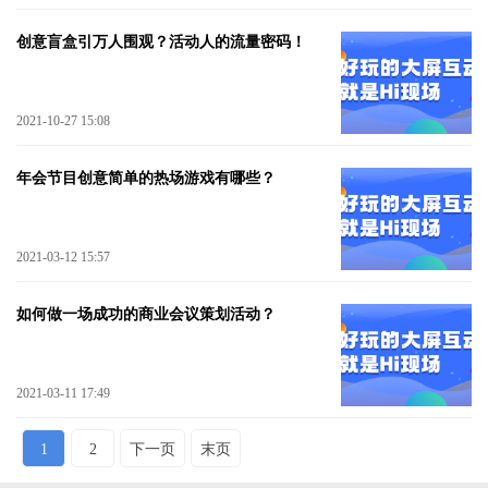
创意盲盒引万人围观？活动人的流量密码！
2021-10-27 15:08
年会节目创意简单的热场游戏有哪些？
2021-03-12 15:57
如何做一场成功的商业会议策划活动？
2021-03-11 17:49
1
2
下一页
末页