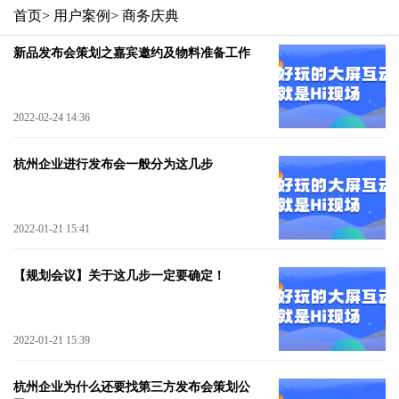
首页
> 用户案例
> 商务庆典
新品发布会策划之嘉宾邀约及物料准备工作
2022-02-24 14:36
杭州企业进行发布会一般分为这几步
2022-01-21 15:41
【规划会议】关于这几步一定要确定！
2022-01-21 15:39
杭州企业为什么还要找第三方发布会策划公