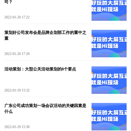
司？
2022-01-20 17:22
策划好公司发布会是品牌企划部工作的重中之
重
2022-01-20 17:20
活动策划：大型公关活动策划的8个要点
2022-01-19 15:32
广东公司成功策划一场会议活动的关键因素是
什么
2022-01-19 15:30