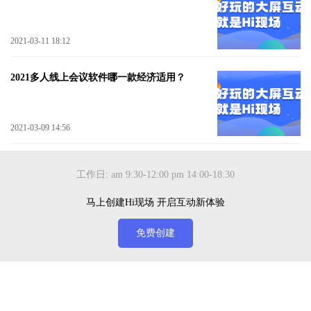
2021-03-11 18:12
2021多人线上会议软件哪一款经济适用？
2021-03-09 14:56
工作日: am 9:30-12:00 pm 14:00-18:30
马上创建Hi现场 开启互动新体验
免费创建