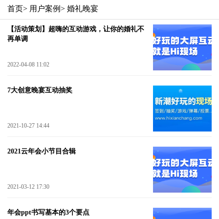
首页
> 用户案例
> 婚礼晚宴
【活动策划】超嗨的互动游戏，让你的婚礼不
再单调
2022-04-08 11:02
7大创意晚宴互动抽奖
2021-10-27 14:44
2021云年会小节目合辑
2021-03-12 17:30
年会ppt书写基本的3个要点