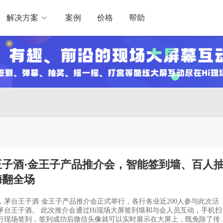
解决方案
案例
价格
帮助
王子酒·金王子产品推介会，智能签到墙、百人
嗨翻全场
1日，茅台王子酒·金王子产品推介会正式举行，各行各业近200人参与此次活
通过Hi现场大屏签到墙和与会人员互动，手机扫
行现场签到，签到成功后微信头像就可以实时展示在大屏上，既免除了传