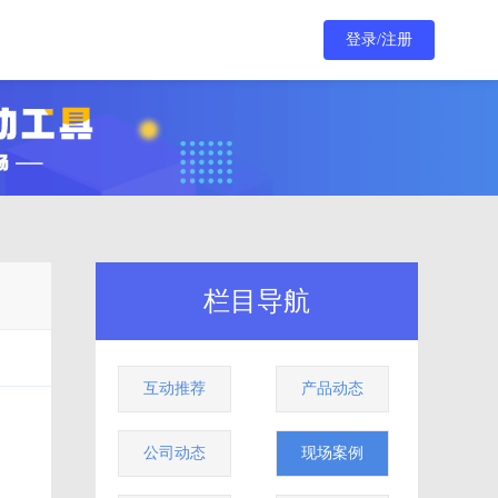
登录/注册
栏目导航
互动推荐
产品动态
公司动态
现场案例