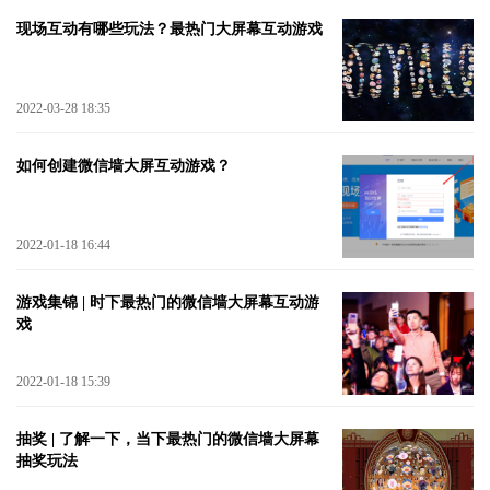
现场互动有哪些玩法？最热门大屏幕互动游戏
2022-03-28 18:35
如何创建微信墙大屏互动游戏？
2022-01-18 16:44
游戏集锦 | 时下最热门的微信墙大屏幕互动游
戏
2022-01-18 15:39
抽奖 | 了解一下，当下最热门的微信墙大屏幕
抽奖玩法