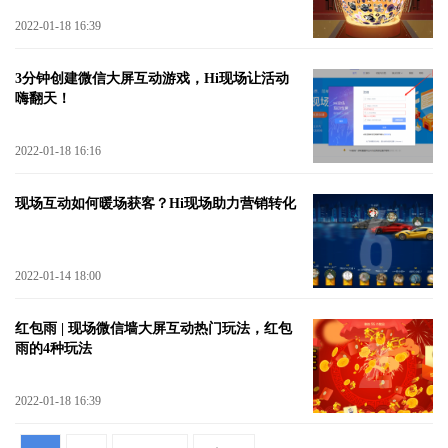
2022-01-18 16:39
3分钟创建微信大屏互动游戏，Hi现场让活动
嗨翻天！
2022-01-18 16:16
现场互动如何暖场获客？Hi现场助力营销转化
2022-01-14 18:00
红包雨 | 现场微信墙大屏互动热门玩法，红包
雨的4种玩法
2022-01-18 16:39