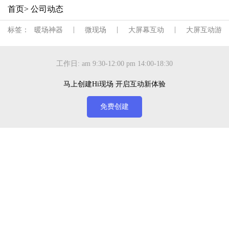
首页
> 公司动态
|
|
|
标签：
暖场神器
微现场
大屏幕互动
大屏互动游戏
工作日: am 9:30-12:00 pm 14:00-18:30
马上创建Hi现场 开启互动新体验
免费创建