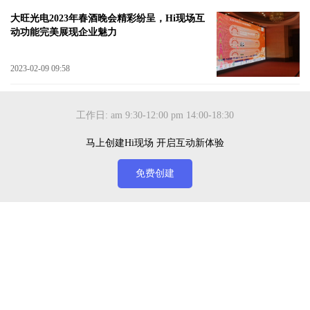
大旺光电2023年春酒晚会精彩纷呈，Hi现场互
动功能完美展现企业魅力
2023-02-09 09:58
工作日: am 9:30-12:00 pm 14:00-18:30
马上创建Hi现场 开启互动新体验
免费创建