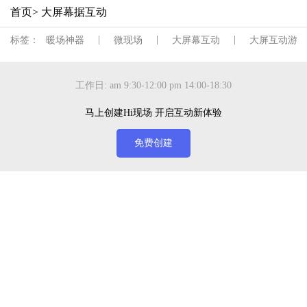
首页
> 大屏幕据互动
|
|
|
标签：
暖场神器
微现场
大屏幕互动
大屏互动游戏
工作日: am 9:30-12:00 pm 14:00-18:30
马上创建Hi现场 开启互动新体验
免费创建