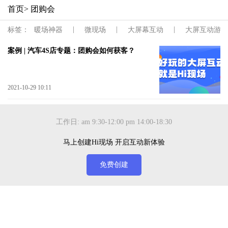
首页
> 团购会
|
|
|
标签：
暖场神器
微现场
大屏幕互动
大屏互动游戏
案例 | 汽车4S店专题：团购会如何获客？
2021-10-29 10:11
工作日: am 9:30-12:00 pm 14:00-18:30
马上创建Hi现场 开启互动新体验
免费创建