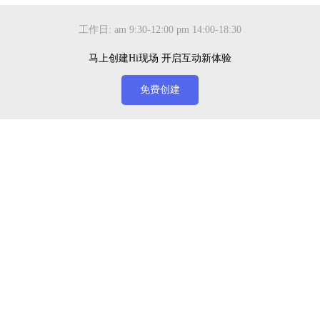
工作日: am 9:30-12:00 pm 14:00-18:30
马上创建Hi现场 开启互动新体验
免费创建