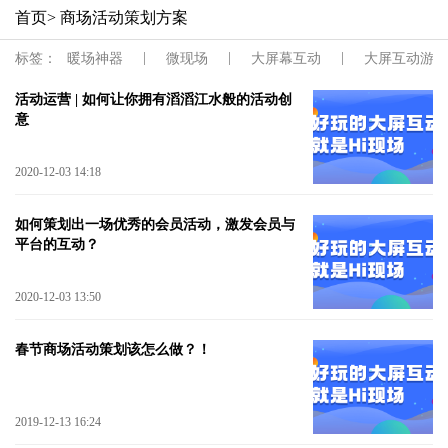
首页
> 商场活动策划方案
|
|
|
标签：
暖场神器
微现场
大屏幕互动
大屏互动游戏
活动运营 | 如何让你拥有滔滔江水般的活动创
意
2020-12-03 14:18
如何策划出一场优秀的会员活动，激发会员与
平台的互动？
2020-12-03 13:50
春节商场活动策划该怎么做？！
2019-12-13 16:24