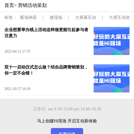
首页
> 营销活动策划
|
|
|
标签：
暖场神器
微现场
大屏幕互动
大屏互动游戏
企业想要举办线上活动这样做更能引起参与者
注意力
2022-04-11 17:35
双十一启动仪式怎么做？结合品牌营销策划，
你一定不会错！
2021-10-27 16:10
工作日: am 9:30-12:00 pm 14:00-18:30
马上创建Hi现场 开启互动新体验