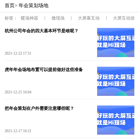
首页
> 年会策划场地
|
|
|
标签：
暖场神器
微现场
大屏幕互动
大屏互动游戏
杭州公司年会的四大基本环节是啥呢？
2021-12-22 17:51
虎年年会场地布置可以提前做好这些准备
2021-12-21 16:04
把年会策划在户外需要注意哪些呢？
2021-12-17 16:21