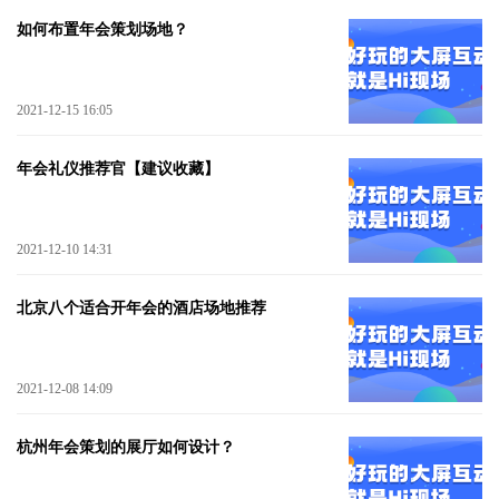
如何布置年会策划场地？
2021-12-15 16:05
年会礼仪推荐官【建议收藏】
2021-12-10 14:31
北京八个适合开年会的酒店场地推荐
2021-12-08 14:09
杭州年会策划的展厅如何设计？