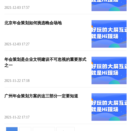
2021-12-03 17:57
北京年会策划如何挑选晚会场地
2021-12-03 17:27
年会策划是企业文明建设不可忽视的重要形式
之一
2021-11-22 17:18
广州年会策划方案的这三部分一定要知道
2021-11-22 17:17